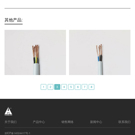
其他产品:
1
2
3
4
5
6
7
8
关于我们
产品中心
销售网络
新闻中心
联系我们
浙ICP备14024417号-1