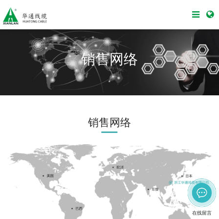
销售网络
销售网络
在线留言