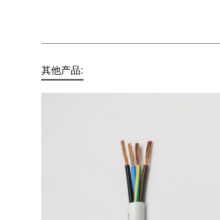
其他产品: