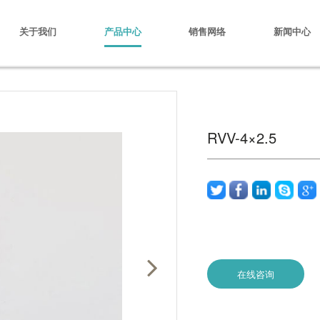
关于我们
产品中心
销售网络
新闻中心
RVV-4×2.5
在线咨询