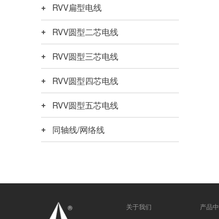
+
RVV扁型电线
+
RVV圆型二芯电线
+
RVV圆型三芯电线
+
RVV圆型四芯电线
+
RVV圆型五芯电线
+
同轴线/网络线
关于我们
产品