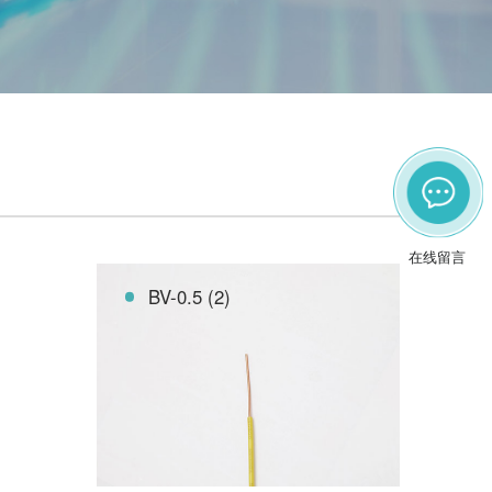
在线留言
BV-0.5 (2)