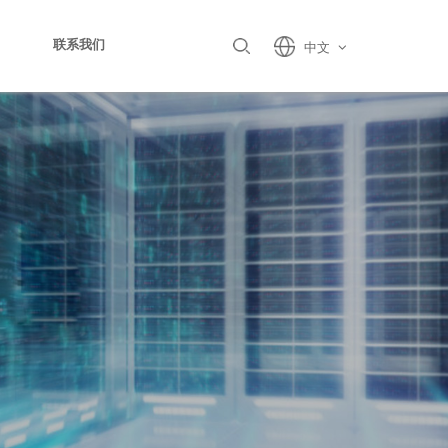
联系我们
中文