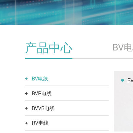
产品中心
BV
+
BV电线
BV
+
BVR电线
+
BVVB电线
+
RV电线